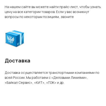
На нашем сайте вы можете найти прайс-лист, чтобы узнать
цену на все категории товаров. Если у вас возникнут
вопросы по некоторым позициям, звоните
Доставка
Доставка осуществляется транспортными компаниями по
всей России. Мы работаем с «Деловыми Линиями»,
«Байкал Сервис», «КИТ», «ПЭК» и др.