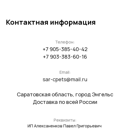
Контактная информация
Телефон:
+7 905-385-40-42
+7 903-383-60-16
Email:
sar-cpets@mail.ru
Саратовская область, город Энгельс
Доставка по всей России
Реквизиты:
ИП Алексаненков Павел Григорьевич