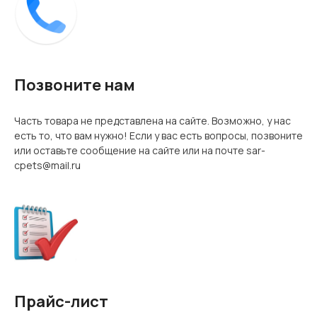
Позвоните нам
Часть товара не представлена на сайте. Возможно, у нас
есть то, что вам нужно! Если у вас есть вопросы, позвоните
или оставьте сообщение на сайте или на почте sar-
cpets@mail.ru
Прайс-лист