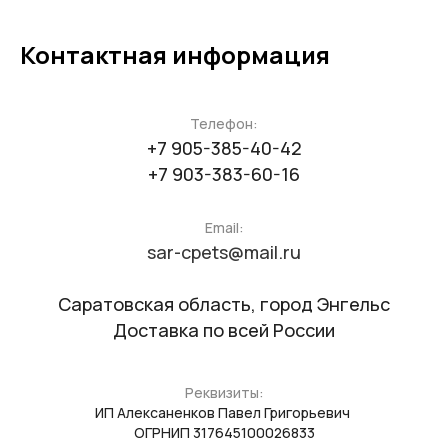
Контактная информация
Телефон:
+7 905-385-40-42
+7 903-383-60-16
Email:
sar-cpets@mail.ru
Саратовская область, город Энгельс
Доставка по всей России
Реквизиты:
ИП Алексаненков Павел Григорьевич
ОГРНИП 317645100026833