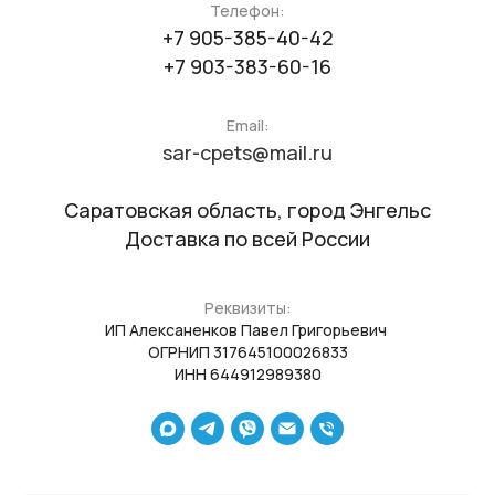
Телефон:
+7 905-385-40-42
+7 903-383-60-16
Email:
sar-cpets@mail.ru
Саратовская область, город Энгельс
Доставка по всей России
Реквизиты:
ИП Алексаненков Павел Григорьевич
ОГРНИП 317645100026833
ИНН 644912989380