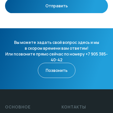
Отправить
Вы можете задать свой вопрос здесь и мы
в скором времени вам ответим!
Или позвоните прямо сейчас по номеру +7 905 385-
40-42
Позвонить
ОСНОВНОЕ
КОНТАКТЫ