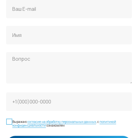
Выражаю
согласие на обработку персональных данных
, с
политикой
конфиденциальности
ознакомлен