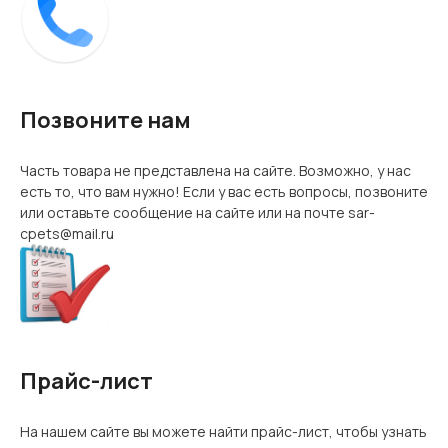
Позвоните нам
Часть товара не представлена на сайте. Возможно, у нас
есть то, что вам нужно! Если у вас есть вопросы, позвоните
или оставьте сообщение на сайте или на почте sar-
cpets@mail.ru
Прайс-лист
На нашем сайте вы можете найти прайс-лист, чтобы узнать