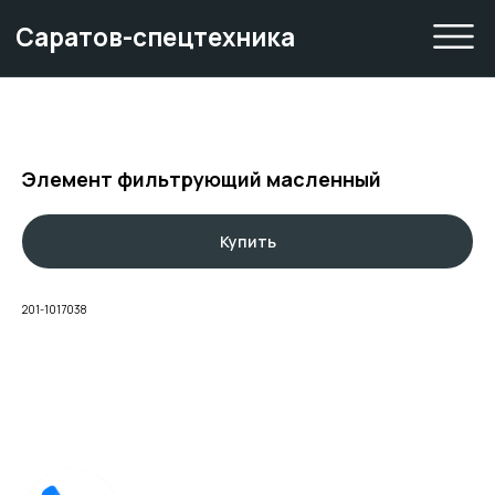
Саратов-спецтехника
Элемент фильтрующий масленный
Купить
201-1017038