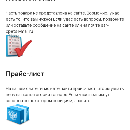
Часть товара не представлена на сайте. Возможно, у нас
есть то, что вам нужно! Если у вас есть вопросы, позвоните
или оставьте сообщение на сайте или на почте sar-
cpets@mail.ru
Прайс-лист
На нашем сайте вы можете найти прайс-лист, чтобы узнать
цену на все категории товаров. Если у вас возникнут
вопросы по некоторым позициям, звоните