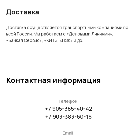
Доставка
Доставка осуществляется транспортными компаниями по
всей России. Мы работаем с «Деловыми Линиями»,
«Байкал Сервис», «КИТ», «ПЭК» и др.
Контактная информация
Телефон:
+7 905-385-40-42
+7 903-383-60-16
Email: