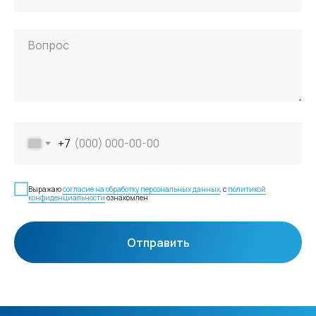
+7
Выражаю
согласие на обработку персональных данных
, с
политикой
конфиденциальности
ознакомлен
Отправить