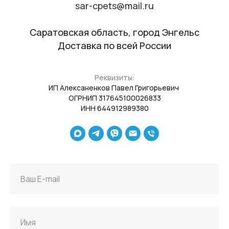
sar-cpets@mail.ru
Саратовская область, город Энгельс
Доставка по всей России
Реквизиты:
ИП Алексаненков Павел Григорьевич
ОГРНИП 317645100026833
ИНН 644912989380