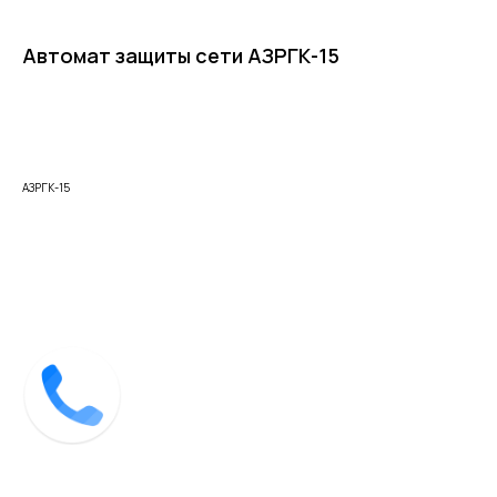
Автомат защиты сети АЗРГК-15
Купить
АЗРГК-15