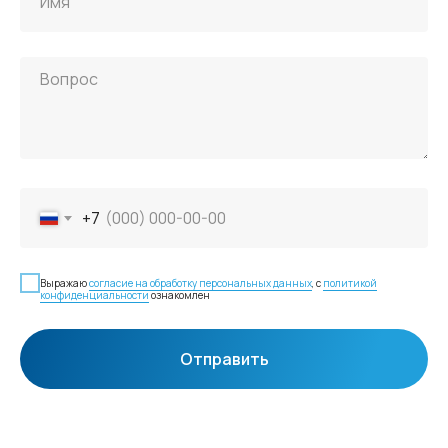
+7
Выражаю
согласие на обработку персональных данных
, с
политикой
конфиденциальности
ознакомлен
Отправить