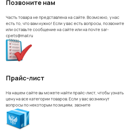
Позвоните нам
Часть товара не представлена на сайте. Возможно, у нас
есть то, что вам нужно! Если у вас есть вопросы, позвоните
или оставьте сообщение на сайте или на почте sar-
cpets@mail.ru
Прайс-лист
На нашем сайте вы можете найти прайс-лист, чтобы узнать
цену на все категории товаров. Если у вас возникнут
вопросы по некоторым позициям, звоните