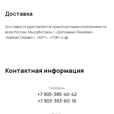
Доставка
Доставка осуществляется транспортными компаниями по
всей России. Мы работаем с «Деловыми Линиями»,
«Байкал Сервис», «КИТ», «ПЭК» и др.
Контактная информация
Телефон:
+7 905-385-40-42
+7 903-383-60-16