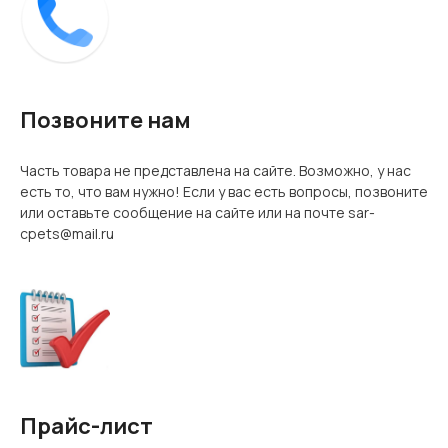
Позвоните нам
Часть товара не представлена на сайте. Возможно, у нас
есть то, что вам нужно! Если у вас есть вопросы, позвоните
или оставьте сообщение на сайте или на почте sar-
cpets@mail.ru
Прайс-лист