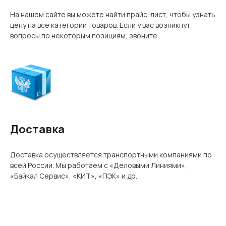
На нашем сайте вы можете найти прайс-лист, чтобы узнать
цену на все категории товаров. Если у вас возникнут
вопросы по некоторым позициям, звоните
Доставка
Доставка осуществляется транспортными компаниями по
всей России. Мы работаем с «Деловыми Линиями»,
«Байкал Сервис», «КИТ», «ПЭК» и др.