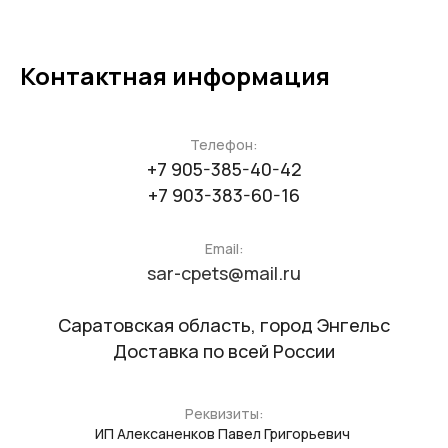
Контактная информация
Телефон:
+7 905-385-40-42
+7 903-383-60-16
Email:
sar-cpets@mail.ru
Саратовская область, город Энгельс
Доставка по всей России
Реквизиты:
ИП Алексаненков Павел Григорьевич