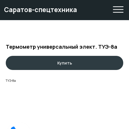
Саратов-спецтехника
Термометр универсальный элект. ТУЭ-8а
Купить
ТУЭ-8а