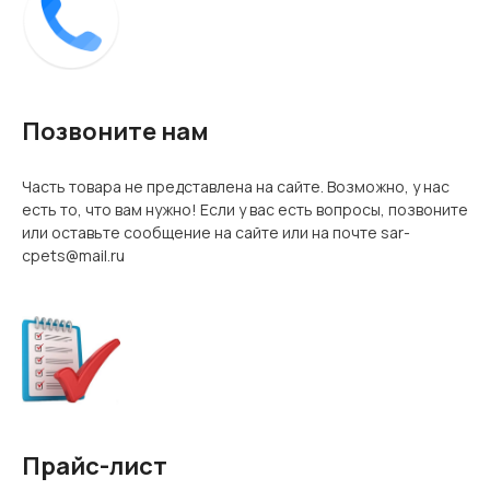
Позвоните нам
Часть товара не представлена на сайте. Возможно, у нас
есть то, что вам нужно! Если у вас есть вопросы, позвоните
или оставьте сообщение на сайте или на почте sar-
cpets@mail.ru
Прайс-лист