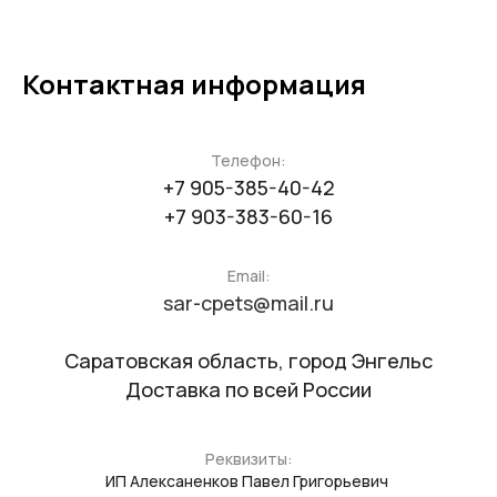
Контактная информация
Телефон:
+7 905-385-40-42
+7 903-383-60-16
Email:
sar-cpets@mail.ru
Саратовская область, город Энгельс
Доставка по всей России
Реквизиты:
ИП Алексаненков Павел Григорьевич