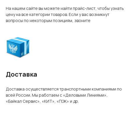
На нашем сайте вы можете найти прайс-лист, чтобы узнать
цену на все категории товаров. Если у вас возникнут
вопросы по некоторым позициям, звоните
Доставка
Доставка осуществляется транспортными компаниями по
всей России. Мы работаем с «Деловыми Линиями»,
«Байкал Сервис», «КИТ», «ПЭК» и др.