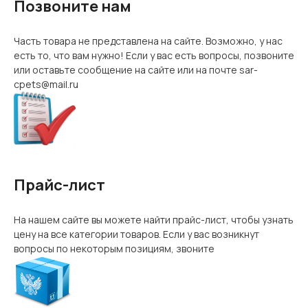
Позвоните нам
Часть товара не представлена на сайте. Возможно, у нас
есть то, что вам нужно! Если у вас есть вопросы, позвоните
или оставьте сообщение на сайте или на почте sar-
cpets@mail.ru
Прайс-лист
На нашем сайте вы можете найти прайс-лист, чтобы узнать
цену на все категории товаров. Если у вас возникнут
вопросы по некоторым позициям, звоните