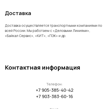
Доставка
Доставка осуществляется транспортными компаниями по
всей России. Мы работаем с «Деловыми Линиями»,
«Байкал Сервис», «КИТ», «ПЭК» и др.
Контактная информация
Телефон:
+7 905-385-40-42
+7 903-383-60-16