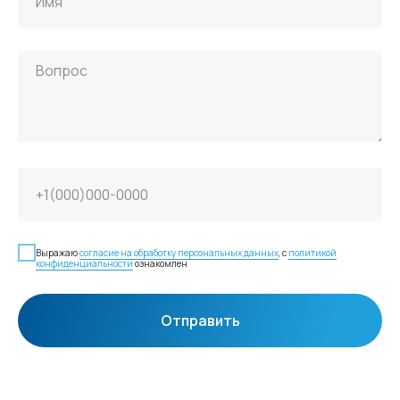
Выражаю
согласие на обработку персональных данных
, с
политикой
конфиденциальности
ознакомлен
Отправить