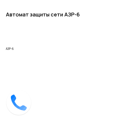
Автомат защиты сети АЗР-6
Купить
АЗР-6