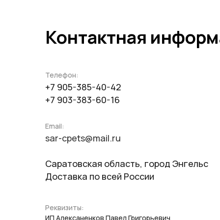
Контактная инфор
Телефон:
+7 905-385-40-42
+7 903-383-60-16
Email:
sar-cpets@mail.ru
Саратовская область, город Энгельс
Доставка по всей России
Реквизиты:
ИП Алексаненков Павел Григорьевич