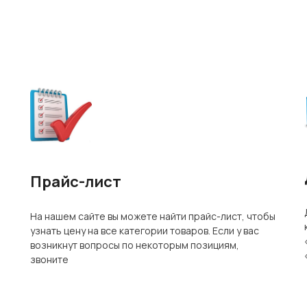
Прайс-лист
На нашем сайте вы можете найти прайс-лист, чтобы
узнать цену на все категории товаров. Если у вас
возникнут вопросы по некоторым позициям,
звоните