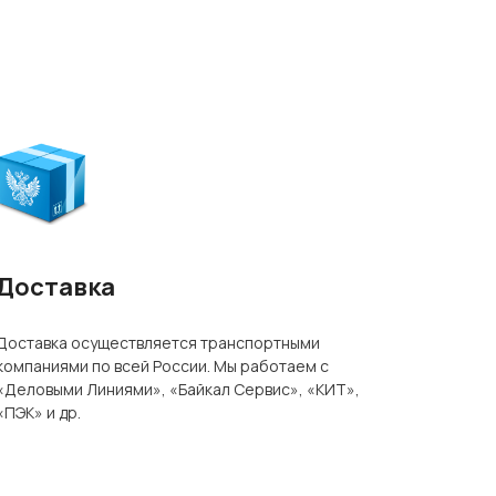
Доставка
Доставка осуществляется транспортными
компаниями по всей России. Мы работаем с
«Деловыми Линиями», «Байкал Сервис», «КИТ»,
«ПЭК» и др.