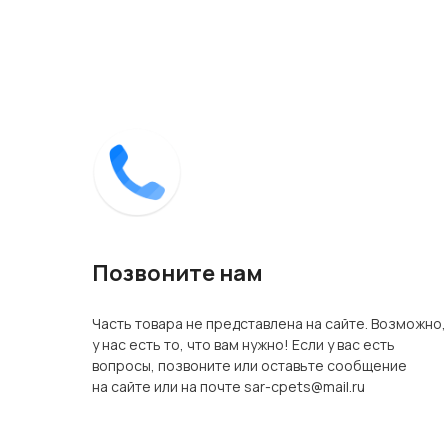
Позвоните нам
Часть товара не представлена на сайте. Возможно,
у нас есть то, что вам нужно! Если у вас есть
вопросы, позвоните или оставьте сообщение
на сайте или на почте sar-cpets@mail.ru