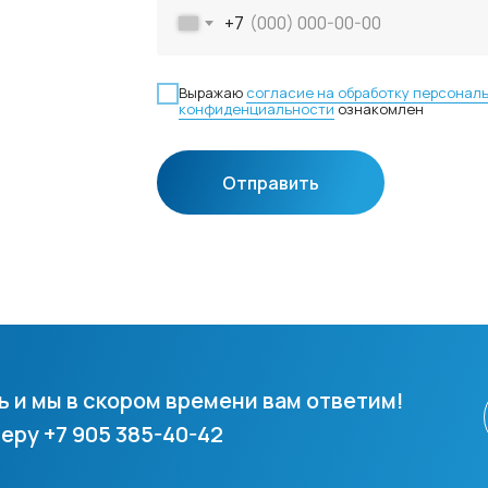
+7
Выражаю
согласие на обработку персонал
конфиденциальности
ознакомлен
Отправить
ь и мы в скором времени вам ответим!
еру +7 905 385-40-42