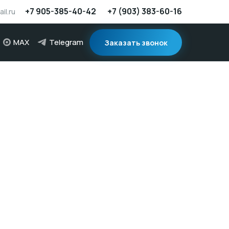
+7 905-385-40-42
+7 (903) 383-60-16
il.ru
MAX
Telegram
Заказать звонок