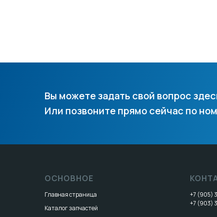
Вы можете задать свой вопрос здес
Или позвоните прямо сейчас по ном
ОСНОВНОЕ
КОНТ
Главная страница
+7 (905)
+7 (903) 
Каталог запчастей