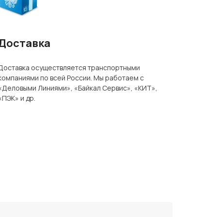
Доставка
Доставка осуществляется транспортными
компаниями по всей России. Мы работаем с
«Деловыми Линиями», «Байкал Сервис», «КИТ»,
«ПЭК» и др.