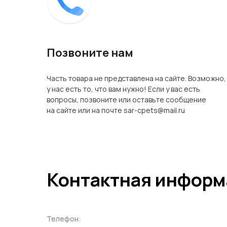
Позвоните нам
Часть товара не представлена на сайте. Возможно,
у нас есть то, что вам нужно! Если у вас есть
вопросы, позвоните или оставьте сообщение
на сайте или на почте sar-cpets@mail.ru
Контактная инфор
Телефон: