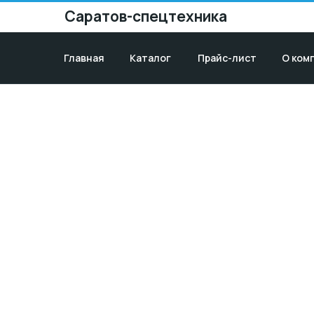
Саратов-спецтехника
Главная
Каталог
Прайс-лист
О ком