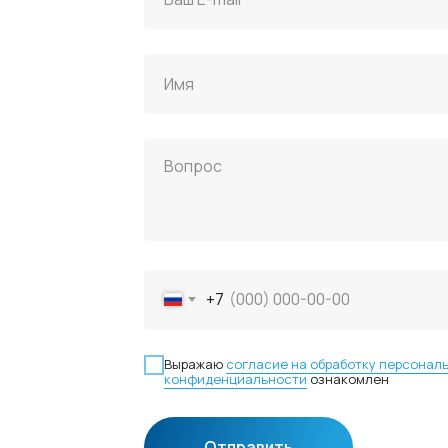
+7
Выражаю
согласие на обработку персонал
конфиденциальности
ознакомлен
Отправить