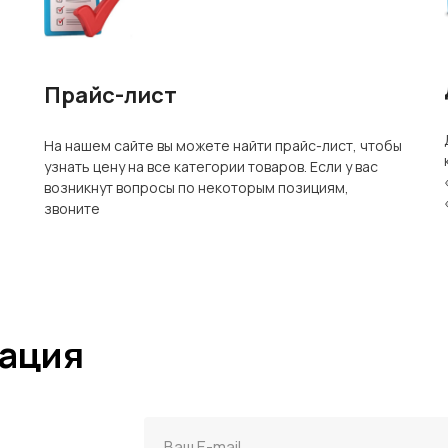
Прайс-лист
На нашем сайте вы можете найти прайс-лист, чтобы
узнать цену на все категории товаров. Если у вас
возникнут вопросы по некоторым позициям,
звоните
мация