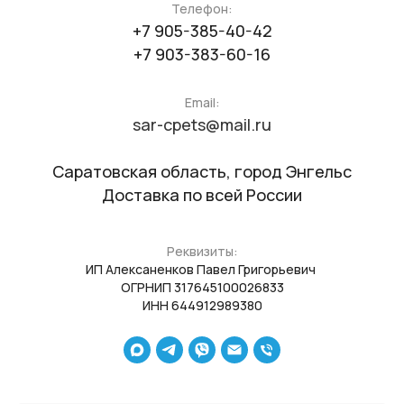
Телефон:
+7 905-385-40-42
+7 903-383-60-16
Email:
sar-cpets@mail.ru
Саратовская область, город Энгельс
Доставка по всей России
Реквизиты:
ИП Алексаненков Павел Григорьевич
ОГРНИП 317645100026833
ИНН 644912989380