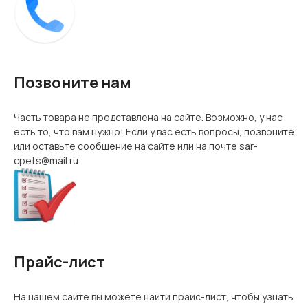
Позвоните нам
Часть товара не представлена на сайте. Возможно, у нас
есть то, что вам нужно! Если у вас есть вопросы, позвоните
или оставьте сообщение на сайте или на почте sar-
cpets@mail.ru
Прайс-лист
На нашем сайте вы можете найти прайс-лист, чтобы узнать