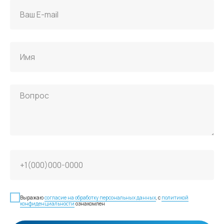
Выражаю
согласие на обработку персональных данных
, с
политикой
конфиденциальности
ознакомлен