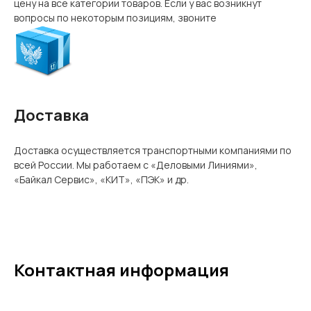
цену на все категории товаров. Если у вас возникнут
вопросы по некоторым позициям, звоните
Доставка
Доставка осуществляется транспортными компаниями по
всей России. Мы работаем с «Деловыми Линиями»,
«Байкал Сервис», «КИТ», «ПЭК» и др.
Контактная информация