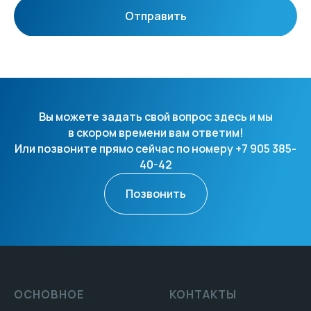
Отправить
Вы можете задать свой вопрос здесь и мы
в скором времени вам ответим!
Или позвоните прямо сейчас по номеру +7 905 385-
40-42
Позвонить
ОСНОВНОЕ
КОНТАКТЫ